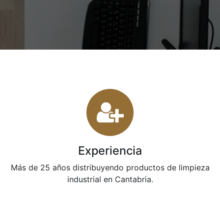
Experiencia
Más de 25 años distribuyendo productos de limpieza
industrial en Cantabria.