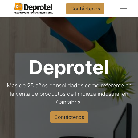
Contáctenos
Deprotel
Mas de 25 años consolidados como referente en
la venta de productos de limpieza industrial en
Cantabria.
Contáctenos