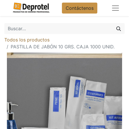
Contáctenos
Todos los productos
PASTILLA DE JABÓN 10 GRS. CAJA 1000 UNID.