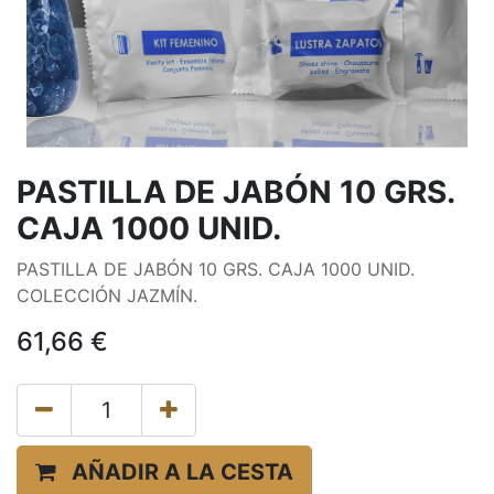
PASTILLA DE JABÓN 10 GRS.
CAJA 1000 UNID.
PASTILLA DE JABÓN 10 GRS. CAJA 1000 UNID.
COLECCIÓN JAZMÍN.
61,66
€
AÑADIR A LA CESTA